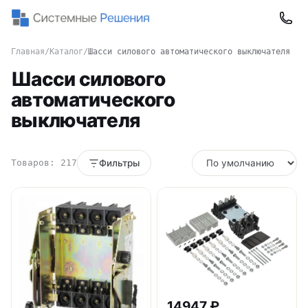
Главная
/
Каталог
/
Шасси силового автоматического выключателя
Шасси силового
автоматического
выключателя
Товаров: 217
Фильтры
14947 ₽