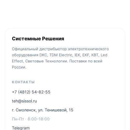
Системные Решения
Официальный дистрибьютор электротехнического
оборудования DKC, TDM Electric, IEK, EKF, КВТ, Led
Effect, Световые Технологии. Поставки по всей
России.
КОНТАКТЫ
+7 (4812) 54-82-55
teh@sissol.ru
г. Смоленск, ул. Тенишевой, 15
Пн–Пт · 8:00–18:00
Telegram