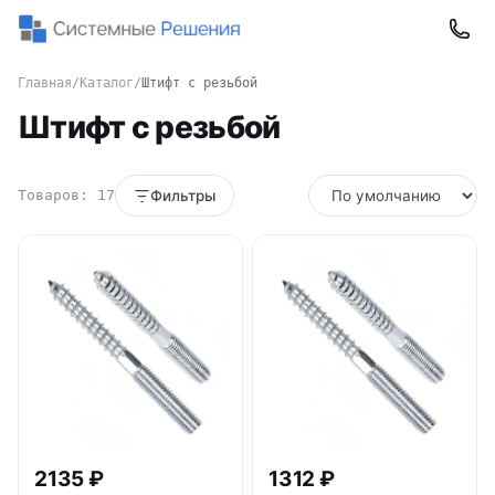
Главная
/
Каталог
/
Штифт с резьбой
Штифт с резьбой
Товаров: 17
Фильтры
2135 ₽
1312 ₽