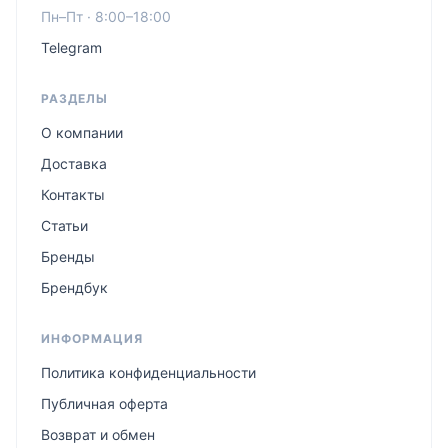
Пн–Пт · 8:00–18:00
Telegram
РАЗДЕЛЫ
О компании
Доставка
Контакты
Статьи
Бренды
Брендбук
ИНФОРМАЦИЯ
Политика конфиденциальности
Публичная оферта
Возврат и обмен