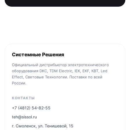
Системные Решения
Официальный дистрибьютор электротехнического
оборудования DKC, TDM Electric, IEK, EKF, КВТ, Led
Effect, Световые Технологии. Поставки по всей
России.
КОНТАКТЫ
+7 (4812) 54-82-55
teh@sissol.ru
г. Смоленск, ул. Тенишевой, 15