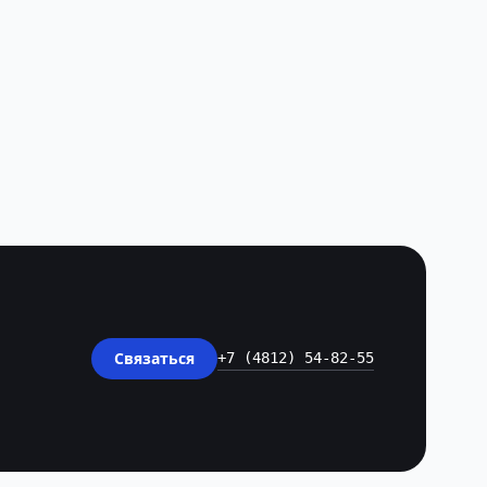
Связаться
+7 (4812) 54-82-55