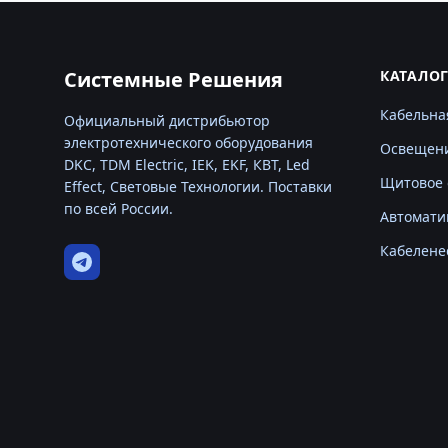
Системные Решения
КАТАЛО
Кабельна
Официальный дистрибьютор
электротехнического оборудования
Освещен
DKC, TDM Electric, IEK, EKF, КВТ, Led
Щитовое 
Effect, Световые Технологии. Поставки
по всей России.
Автомати
Кабелене