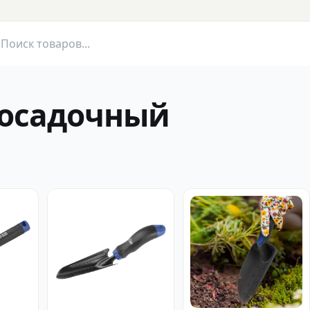
посадочный