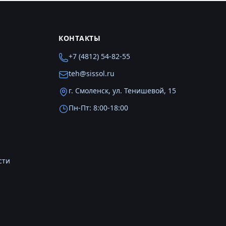
КОНТАКТЫ
+7 (4812) 54-82-55
teh@sissol.ru
г. Смоленск, ул. Тенишевой, 15
Пн-Пт: 8:00-18:00
сти