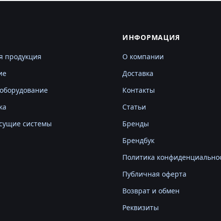
Г
ИНФОРМАЦИЯ
я продукция
О компании
ие
Доставка
оборудование
Контакты
ка
Статьи
сущие системы
Бренды
Брендбук
Политика конфиденциально
Публичная оферта
Возврат и обмен
Реквизиты