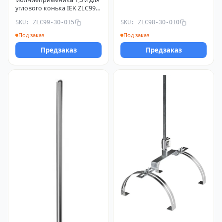
углового конька IEK ZLC99-
30-015
SKU: ZLC99-30-015
SKU: ZLC98-30-010
Под заказ
Под заказ
Предзаказ
Предзаказ