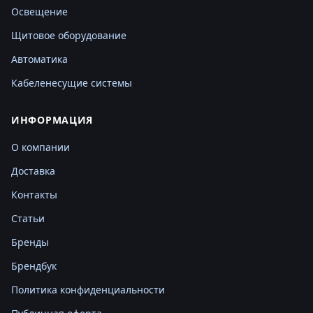
Освещение
Щитовое оборудование
Автоматика
Кабеленесущие системы
ИНФОРМАЦИЯ
О компании
Доставка
Контакты
Статьи
Бренды
Брендбук
Политика конфиденциальности