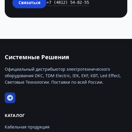
Связаться
+7 (4812) 54-82-55
Системные Решения
Официальный дистрибьютор электротехнического
оборудования DKC, TDM Electric, IEK, EKF, КВТ, Led Effect,
Световые Технологии. Поставки по всей России.
КАТАЛОГ
Кабельная продукция