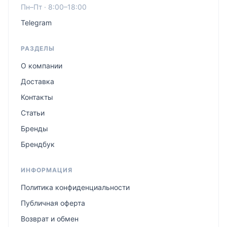
Пн–Пт · 8:00–18:00
Telegram
РАЗДЕЛЫ
О компании
Доставка
Контакты
Статьи
Бренды
Брендбук
ИНФОРМАЦИЯ
Политика конфиденциальности
Публичная оферта
Возврат и обмен