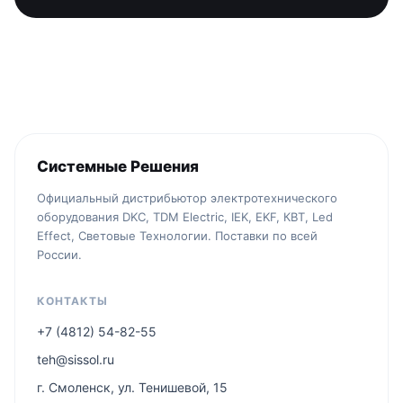
Системные Решения
Официальный дистрибьютор электротехнического
оборудования DKC, TDM Electric, IEK, EKF, КВТ, Led
Effect, Световые Технологии. Поставки по всей
России.
КОНТАКТЫ
+7 (4812) 54-82-55
teh@sissol.ru
г. Смоленск, ул. Тенишевой, 15