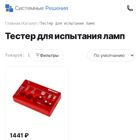
Главная
/
Каталог
/
Тестер для испытания ламп
Тестер для испытания ламп
Товаров: 1
Фильтры
1441 ₽