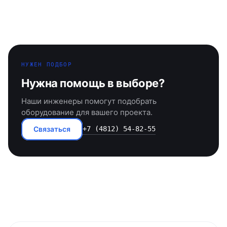
НУЖЕН ПОДБОР
Нужна помощь в выборе?
Наши инженеры помогут подобрать
оборудование для вашего проекта.
Связаться
+7 (4812) 54-82-55