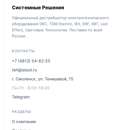
Системные Решения
Официальный дистрибьютор электротехнического
оборудования DKC, TDM Electric, IEK, EKF, КВТ, Led
Effect, Световые Технологии. Поставки по всей
России.
КОНТАКТЫ
+7 (4812) 54-82-55
teh@sissol.ru
г. Смоленск, ул. Тенишевой, 15
Пн–Пт · 8:00–18:00
Telegram
РАЗДЕЛЫ
О компании