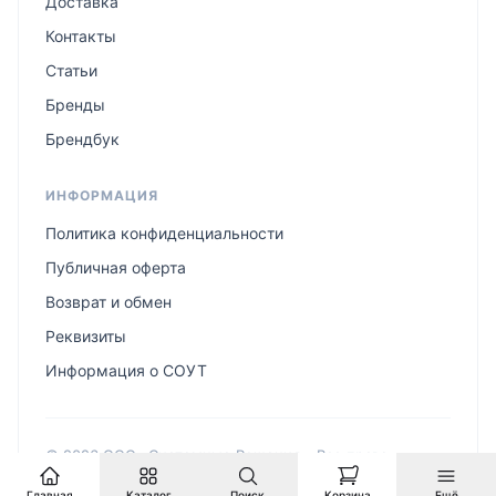
Доставка
Контакты
Статьи
Бренды
Брендбук
ИНФОРМАЦИЯ
Политика конфиденциальности
Публичная оферта
Возврат и обмен
Реквизиты
Информация о СОУТ
© 2026 ООО «Системные Решения». Все права
защищены.
Главная
Каталог
Поиск
Корзина
Ещё