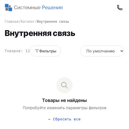
Главная
/
Каталог
/
Внутренняя связь
Внутренняя связь
Товаров: 12
Фильтры
Товары не найдены
Попробуйте изменить параметры фильтров
← Сбросить все