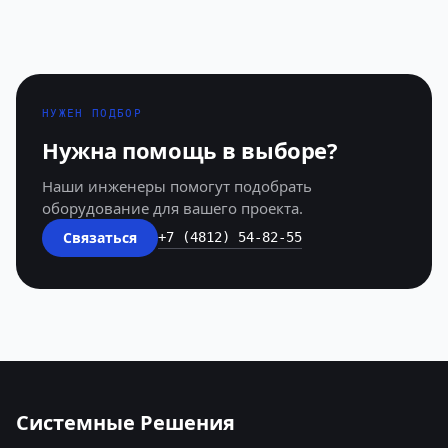
НУЖЕН ПОДБОР
Нужна помощь в выборе?
Наши инженеры помогут подобрать
оборудование для вашего проекта.
Связаться
+7 (4812) 54-82-55
Системные Решения