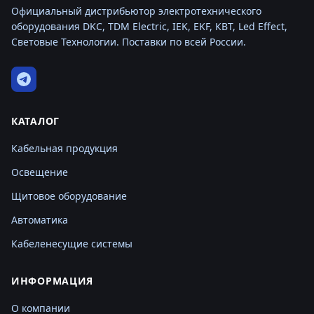
Официальный дистрибьютор электротехнического
оборудования DKC, TDM Electric, IEK, EKF, КВТ, Led Effect,
Световые Технологии. Поставки по всей России.
КАТАЛОГ
Кабельная продукция
Освещение
Щитовое оборудование
Автоматика
Кабеленесущие системы
ИНФОРМАЦИЯ
О компании