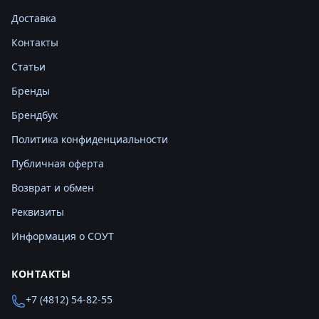
Доставка
Контакты
Статьи
Бренды
Брендбук
Политика конфиденциальности
Публичная оферта
Возврат и обмен
Реквизиты
Информация о СОУТ
КОНТАКТЫ
+7 (4812) 54-82-55