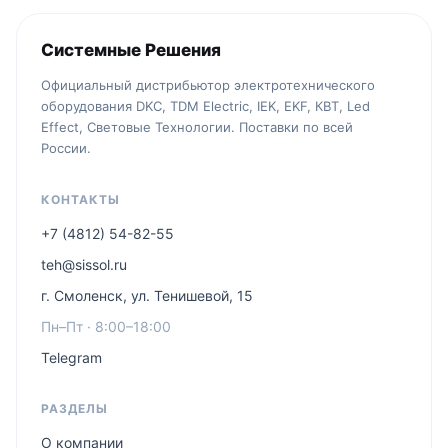
Системные Решения
Официальный дистрибьютор электротехнического
оборудования DKC, TDM Electric, IEK, EKF, КВТ, Led
Effect, Световые Технологии. Поставки по всей
России.
КОНТАКТЫ
+7 (4812) 54-82-55
teh@sissol.ru
г. Смоленск, ул. Тенишевой, 15
Пн–Пт · 8:00–18:00
Telegram
РАЗДЕЛЫ
О компании