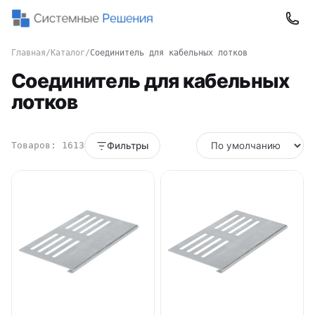
Главная
/
Каталог
/
Соединитель для кабельных лотков
Соединитель для кабельных
лотков
Товаров: 1613
Фильтры