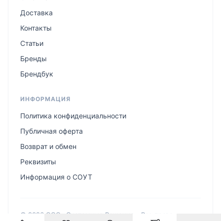
Доставка
Контакты
Статьи
Бренды
Брендбук
ИНФОРМАЦИЯ
Политика конфиденциальности
Публичная оферта
Возврат и обмен
Реквизиты
Информация о СОУТ
© 2026 ООО «Системные Решения». Все права