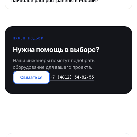
наиболее распространены в России?
НУЖЕН ПОДБОР
Нужна помощь в выборе?
Наши инженеры помогут подобрать
оборудование для вашего проекта.
Связаться
+7 (4812) 54-82-55