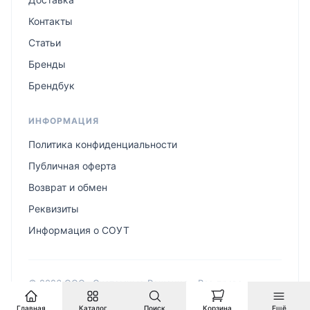
Контакты
Статьи
Бренды
Брендбук
ИНФОРМАЦИЯ
Политика конфиденциальности
Публичная оферта
Возврат и обмен
Реквизиты
Информация о СОУТ
© 2026 ООО «Системные Решения». Все права
защищены.
Главная
Каталог
Поиск
Корзина
Ещё