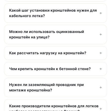
Какой шаг установки кронштейнов нужен для
+
кабельного лотка?
Можно ли использовать оцинкованный
+
кронштейн на улице?
Как рассчитать нагрузку на кронштейн?
+
Чем крепить кронштейн к бетонной стене?
+
Нужен ли заземляющий проводник при
+
монтаже кронштейна?
Какие производители кронштейнов для лотков
+