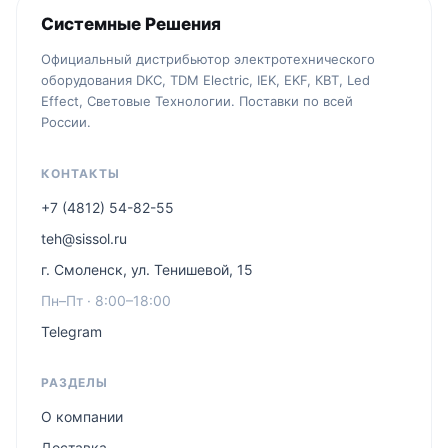
Системные Решения
Официальный дистрибьютор электротехнического
оборудования DKC, TDM Electric, IEK, EKF, КВТ, Led
Effect, Световые Технологии. Поставки по всей
России.
КОНТАКТЫ
+7 (4812) 54-82-55
teh@sissol.ru
г. Смоленск, ул. Тенишевой, 15
Пн–Пт · 8:00–18:00
Telegram
РАЗДЕЛЫ
О компании
Доставка