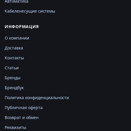
Автоматика
Кабеленесущие системы
ИНФОРМАЦИЯ
О компании
Доставка
Контакты
Статьи
Бренды
Брендбук
Политика конфиденциальности
Публичная оферта
Возврат и обмен
Реквизиты