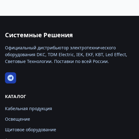
Системные Решения
Официальный дистрибьютор электротехнического
оборудования DKC, TDM Electric, IEK, EKF, КВТ, Led Effect,
Световые Технологии. Поставки по всей России.
КАТАЛОГ
Кабельная продукция
Освещение
Щитовое оборудование