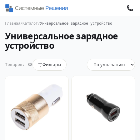
Главная
/
Каталог
/
Универсальное зарядное устройство
Универсальное зарядное
устройство
Фильтры
Товаров: 88