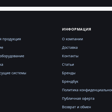
Г
ИНФОРМАЦИЯ
я продукция
О компании
ие
Доставка
оборудование
Контакты
ка
Статьи
сущие системы
Бренды
Брендбук
Политика конфиденциально
Публичная оферта
Возврат и обмен