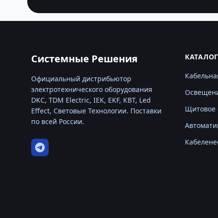
Системные Решения
КАТАЛО
Кабельна
Официальный дистрибьютор
электротехнического оборудования
Освещен
DKC, TDM Electric, IEK, EKF, КВТ, Led
Щитовое 
Effect, Световые Технологии. Поставки
по всей России.
Автомати
Кабелене