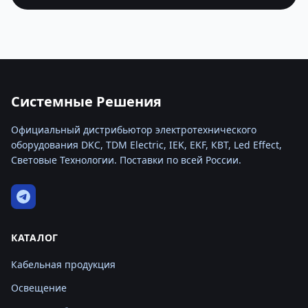
Системные Решения
Официальный дистрибьютор электротехнического
оборудования DKC, TDM Electric, IEK, EKF, КВТ, Led Effect,
Световые Технологии. Поставки по всей России.
КАТАЛОГ
Кабельная продукция
Освещение