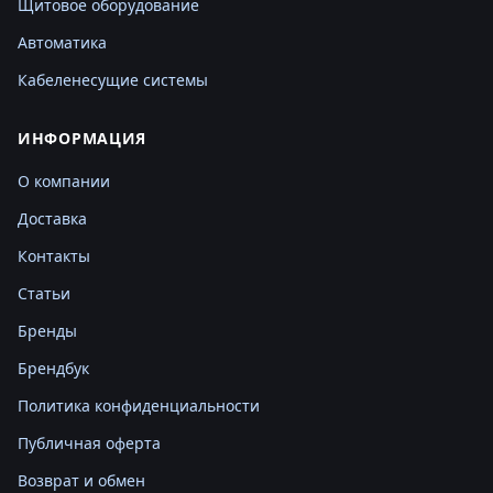
Щитовое оборудование
Автоматика
Кабеленесущие системы
ИНФОРМАЦИЯ
О компании
Доставка
Контакты
Статьи
Бренды
Брендбук
Политика конфиденциальности
Публичная оферта
Возврат и обмен