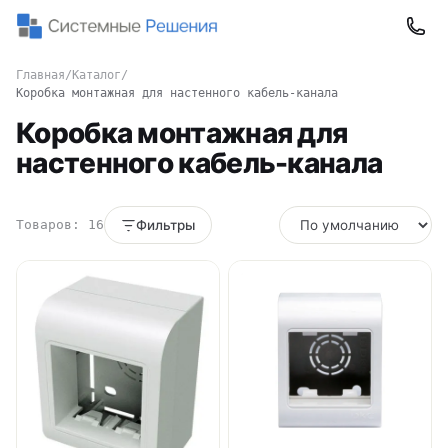
Главная
/
Каталог
/
Коробка монтажная для настенного кабель-канала
Коробка монтажная для
настенного кабель-канала
Товаров: 16
Фильтры