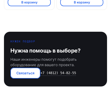
В корзину
В корзину
НУЖЕН ПОДБОР
Нужна помощь в выборе?
Наши инженеры помогут подобрать
оборудование для вашего проекта.
Связаться
+7 (4812) 54-82-55