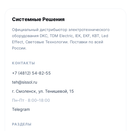
Системные Решения
Официальный дистрибьютор электротехнического
оборудования DKC, TDM Electric, IEK, EKF, КВТ, Led
Effect, Световые Технологии. Поставки по всей
России.
КОНТАКТЫ
+7 (4812) 54-82-55
teh@sissol.ru
г. Смоленск, ул. Тенишевой, 15
Пн–Пт · 8:00–18:00
Telegram
РАЗДЕЛЫ