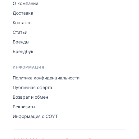
О компании
Доставка
Контакты
Статьи
Бренды
Брендбук
ИНФОРМАЦИЯ
Политика конфиденциальности
Публичная оферта
Возврат и обмен
Реквизиты
Информация о СОУТ