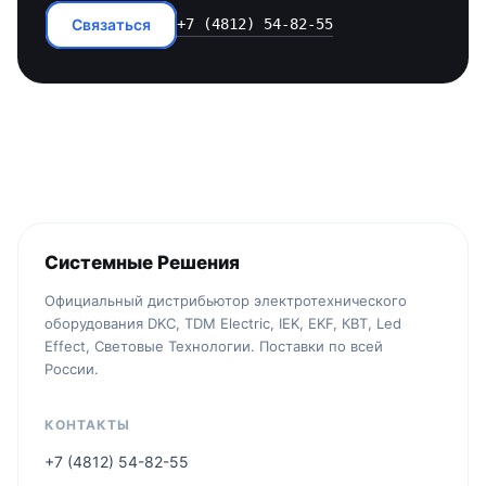
Связаться
+7 (4812) 54-82-55
Системные Решения
Официальный дистрибьютор электротехнического
оборудования DKC, TDM Electric, IEK, EKF, КВТ, Led
Effect, Световые Технологии. Поставки по всей
России.
КОНТАКТЫ
+7 (4812) 54-82-55