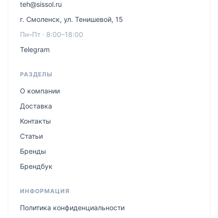
teh@sissol.ru
г. Смоленск, ул. Тенишевой, 15
Пн–Пт · 8:00–18:00
Telegram
РАЗДЕЛЫ
О компании
Доставка
Контакты
Статьи
Бренды
Брендбук
ИНФОРМАЦИЯ
Политика конфиденциальности