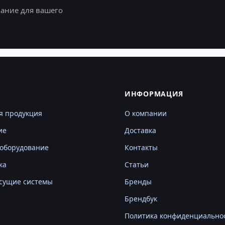
ание для вашего
Г
ИНФОРМАЦИЯ
я продукция
О компании
ие
Доставка
оборудование
Контакты
ка
Статьи
сущие системы
Бренды
Брендбук
Политика конфиденциально