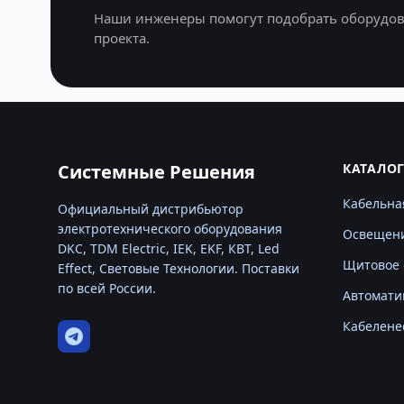
Наши инженеры помогут подобрать оборудов
проекта.
Системные Решения
КАТАЛО
Кабельна
Официальный дистрибьютор
электротехнического оборудования
Освещен
DKC, TDM Electric, IEK, EKF, КВТ, Led
Щитовое 
Effect, Световые Технологии. Поставки
по всей России.
Автомати
Кабелене