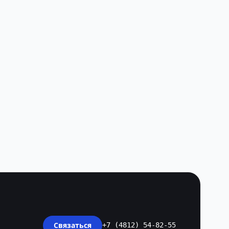
Связаться
+7 (4812) 54-82-55