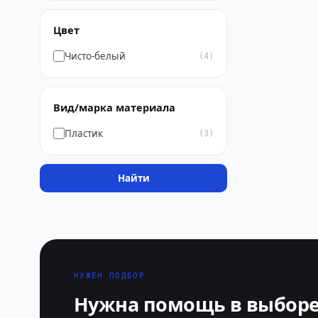
Цвет
Чисто-белый
(4)
Вид/марка материала
Пластик
(3)
Найти
НУЖЕН ПОДБОР
Нужна помощь в выборе