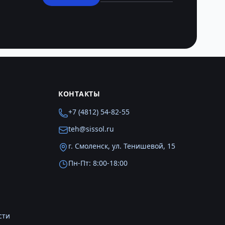
КОНТАКТЫ
+7 (4812) 54-82-55
teh@sissol.ru
г. Смоленск, ул. Тенишевой, 15
Пн-Пт: 8:00-18:00
сти