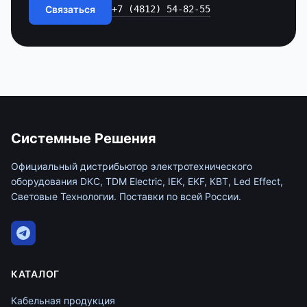
Связаться
+7 (4812) 54-82-55
Системные Решения
Официальный дистрибьютор электротехнического
оборудования DKC, TDM Electric, IEK, EKF, КВТ, Led Effect,
Световые Технологии. Поставки по всей России.
КАТАЛОГ
Кабельная продукция