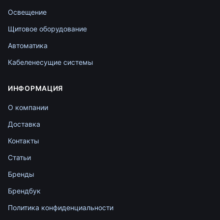
Освещение
Щитовое оборудование
Автоматика
Кабеленесущие системы
ИНФОРМАЦИЯ
О компании
Доставка
Контакты
Статьи
Бренды
Брендбук
Политика конфиденциальности