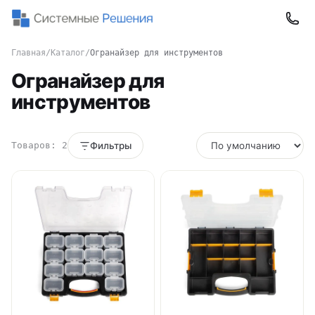
Главная
/
Каталог
/
Огранайзер для инструментов
Огранайзер для
инструментов
Товаров: 2
Фильтры