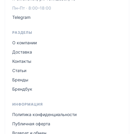
Пн–Пт · 8:00–18:00
Telegram
РАЗДЕЛЫ
О компании
Доставка
Контакты
Статьи
Бренды
Брендбук
ИНФОРМАЦИЯ
Политика конфиденциальности
Публичная оферта
Возврат и обмен