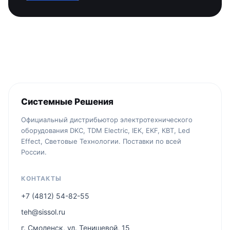
Системные Решения
Официальный дистрибьютор электротехнического
оборудования DKC, TDM Electric, IEK, EKF, КВТ, Led
Effect, Световые Технологии. Поставки по всей
России.
КОНТАКТЫ
+7 (4812) 54-82-55
teh@sissol.ru
г. Смоленск, ул. Тенишевой, 15