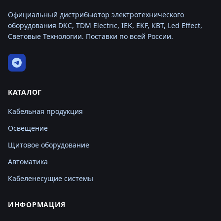
Официальный дистрибьютор электротехнического
оборудования DKC, TDM Electric, IEK, EKF, КВТ, Led Effect,
Световые Технологии. Поставки по всей России.
КАТАЛОГ
Кабельная продукция
Освещение
Щитовое оборудование
Автоматика
Кабеленесущие системы
ИНФОРМАЦИЯ