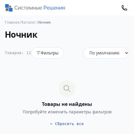
Главная
/
Каталог
/
Ночник
Ночник
Фильтры
Товаров: 12
Товары не найдены
Попробуйте изменить параметры фильтров
← Сбросить все