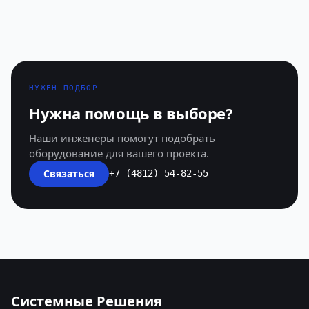
НУЖЕН ПОДБОР
Нужна помощь в выборе?
Наши инженеры помогут подобрать
оборудование для вашего проекта.
Связаться
+7 (4812) 54-82-55
Системные Решения