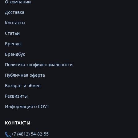
О компании
Доставка
Контакты
Статьи
Бренды
Брендбук
Политика конфиденциальности
Публичная оферта
Возврат и обмен
Реквизиты
Информация о СОУТ
КОНТАКТЫ
+7 (4812) 54-82-55