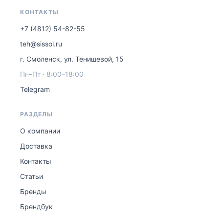
КОНТАКТЫ
+7 (4812) 54-82-55
teh@sissol.ru
г. Смоленск, ул. Тенишевой, 15
Пн–Пт · 8:00–18:00
Telegram
РАЗДЕЛЫ
О компании
Доставка
Контакты
Статьи
Бренды
Брендбук