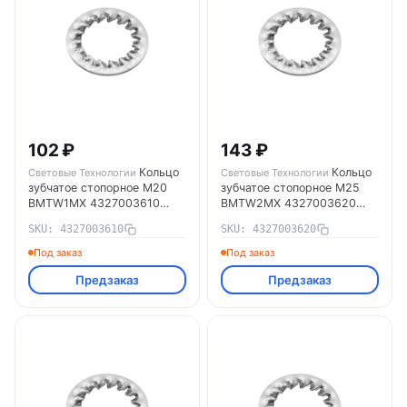
102 ₽
143 ₽
Кольцо
Кольцо
Световые Технологии
Световые Технологии
зубчатое стопорное М20
зубчатое стопорное М25
BMTW1MX 4327003610
BMTW2MX 4327003620
Световые Технологии
Световые Технологии
SKU: 4327003610
SKU: 4327003620
Под заказ
Под заказ
Предзаказ
Предзаказ